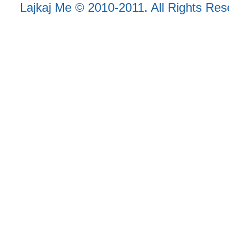
Lajkaj Me
© 2010-2011. All Rights Reser